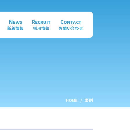
News
Recruit
Contact
新着情報
採用情報
お問い合わせ
HOME
事例