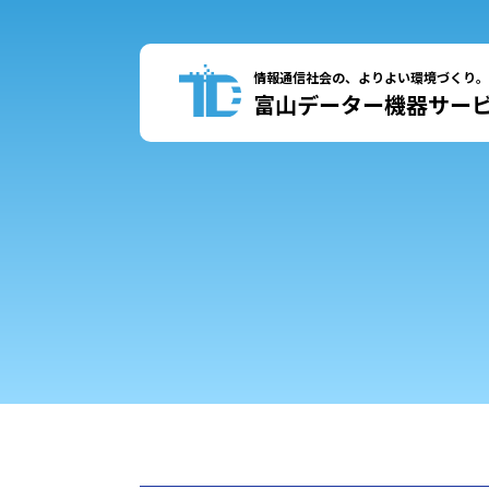
情報通信社会の、よりよい環境づくり。
富山データー機器サー