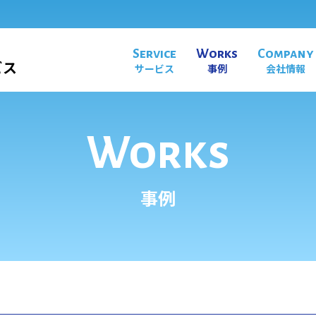
Service
Works
Company
ビス
サービス
事例
会社情報
Works
事例