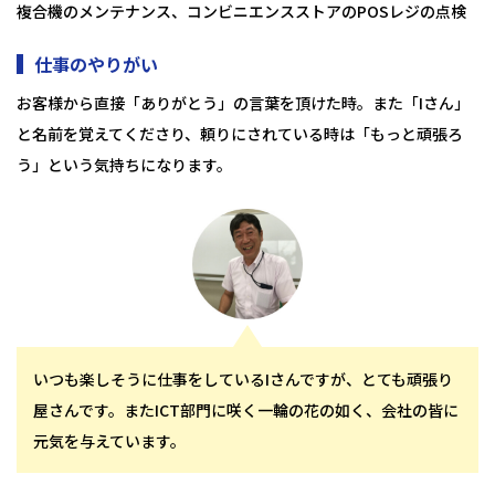
複合機のメンテナンス、コンビニエンスストアのPOSレジの点検
仕事のやりがい
お客様から直接「ありがとう」の言葉を頂けた時。また「Iさん」
と名前を覚えてくださり、頼りにされている時は「もっと頑張ろ
う」という気持ちになります。
いつも楽しそうに仕事をしているIさんですが、とても頑張り
屋さんです。またICT部門に咲く一輪の花の如く、会社の皆に
元気を与えています。