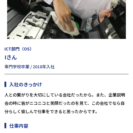
ICT部門（OS）
Iさん
専門学校卒業 / 2018年入社
入社のきっかけ
人との繋がりを大切にしている会社だったから。また、企業説明
会の時に皆がニコニコと笑顔だったのを見て、この会社でなら自
分らしく愉しんで仕事をできると思ったからです。
仕事内容