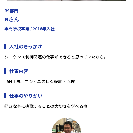
RS部門
Nさん
専門学校卒業 / 2016年入社
入社のきっかけ
シーケンス制御関連の仕事ができると思っていたから。
仕事内容
LAN工事、コンビニのレジ設置・点検
仕事のやりがい
好きな事に挑戦することの大切さを学べる事