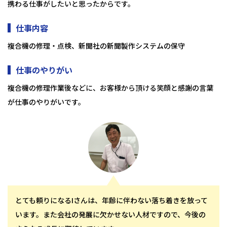
携わる仕事がしたいと思ったからです。
仕事内容
複合機の修理・点検、新聞社の新聞製作システムの保守
仕事のやりがい
複合機の修理作業後などに、お客様から頂ける笑顔と感謝の言葉
が仕事のやりがいです。
とても頼りになるIさんは、年齢に伴わない落ち着きを放って
います。また会社の発展に欠かせない人材ですので、今後の