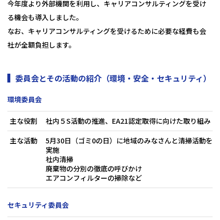
今年度より外部機関を利用し、キャリアコンサルティングを受け
る機会も導入しました。
なお、キャリアコンサルティングを受けるために必要な経費も会
社が全額負担します。
委員会とその活動の紹介（環境・安全・セキュリティ）
環境委員会
主な役割
社内５S活動の推進、EA21認定取得に向けた取り組み
主な活動
5月30日（ゴミ0の日）に地域のみなさんと清掃活動を
実施
社内清掃
廃棄物の分別の徹底の呼びかけ
エアコンフィルターの掃除など
セキュリティ委員会