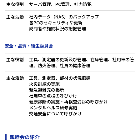
主な役割
サーバ管理、PC管理、社内防犯
主な活動
社内データ（NAS）のバックアップ
各PCのセキュリティや更新
訪問者や施錠状況の把握管理
安全・品質・衛生委員会
主な役割
工具、測定器の更新及び管理、在庫管理、社用車の管
理、防火管理、社員の健康管理
主な活動
工具、測定器、部材の状況把握
火災訓練の実施
緊急避難先の掲示
社用車の点検の呼びかけ
健康診断の実施・再検査受診の呼びかけ
メンタルヘルス研修実施
交通安全について呼びかけ
親睦会の紹介