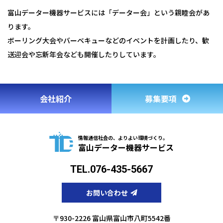
富山データー機器サービスには「データー会」という親睦会があ
ります。
ボーリング大会やバーベキューなどのイベントを計画したり、歓
送迎会や忘新年会なども開催したりしています。
会社紹介
募集要項
情報通信社会の、よりよい環境づくり。
富山データー機器サービス
TEL.076-435-5667
お問い合わせ
〒930-2226 富山県富山市八町5542番