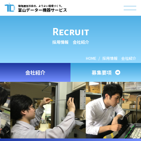
情報通信社会の、よりよい環境づくり。
富山データー機器サービス
Recruit
採用情報 会社紹介
HOME
採用情報 会社紹介
会社紹介
募集要項