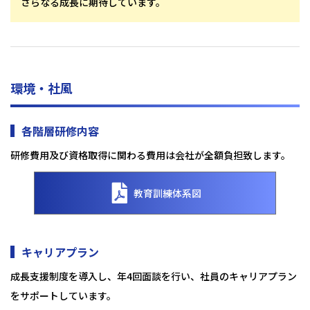
さらなる成長に期待しています。
環境・社風
各階層研修内容
研修費用及び資格取得に関わる費用は会社が全額負担致します。
教育訓練体系図
キャリアプラン
成長支援制度を導入し、年4回面談を行い、社員のキャリアプラン
をサポートしています。