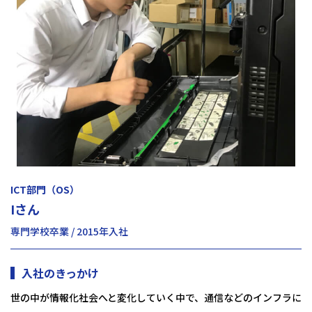
ICT部門（OS）
Iさん
専門学校卒業 / 2015年入社
入社のきっかけ
世の中が情報化社会へと変化していく中で、通信などのインフラに