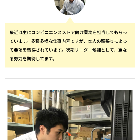
最近は主にコンビニエンスストア向け業務を担当してもらっ
ています。多種多様な仕事内容ですが、本人の頑張りによっ
て要領を習得されています。次期リーダー候補として、更な
る努力を期待してます。